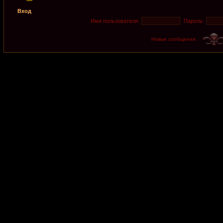
Вход
Имя пользователя:
Пароль:
Новые сообщения