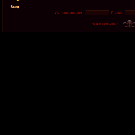
Вход
Имя пользователя:
Пароль:
Новые сообщения