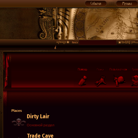
Places
Dirty Lair
Основной раздел
Trade Cave