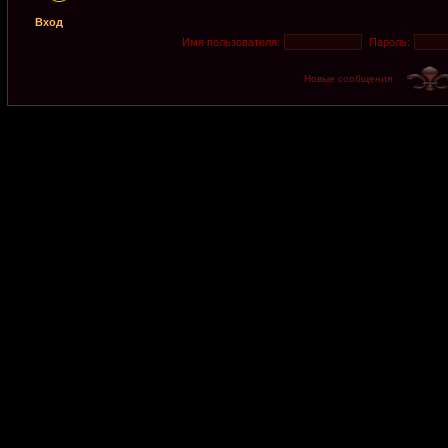
Вход
Имя пользователя:
Пароль:
Новые сообщения