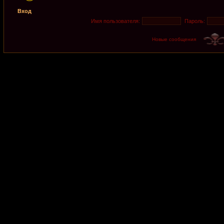
Вход
Имя пользователя:
Пароль:
Новые сообщения