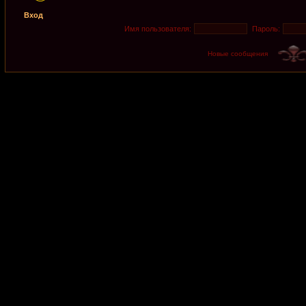
Вход
Имя пользователя:
Пароль:
Новые сообщения