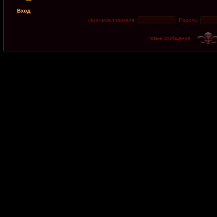
Вход
Имя пользователя:
Пароль:
Новые сообщения