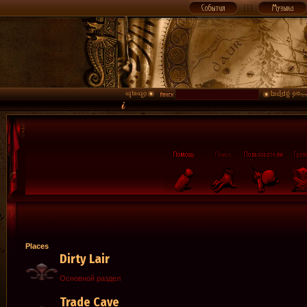
Places
Dirty Lair
Основной раздел
Trade Cave