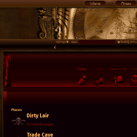
Places
Dirty Lair
Основной раздел
Trade Cave