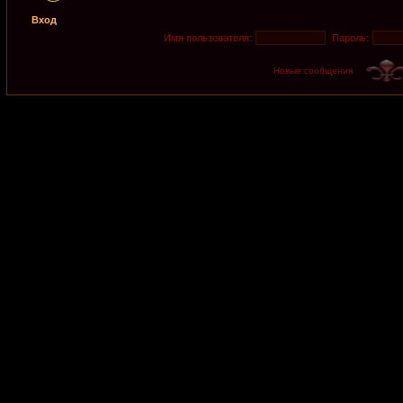
Вход
Имя пользователя:
Пароль:
Новые сообщения