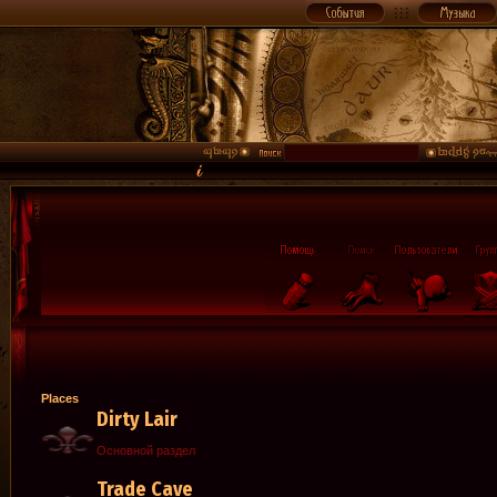
Places
Dirty Lair
Основной раздел
Trade Cave