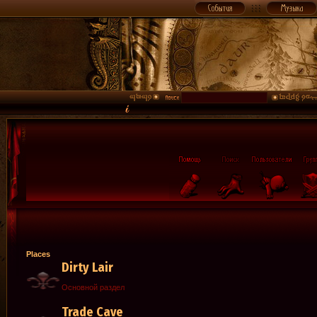
Places
Dirty Lair
Основной раздел
Trade Cave