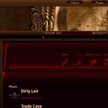
Places
Dirty Lair
Основной раздел
Trade Cave