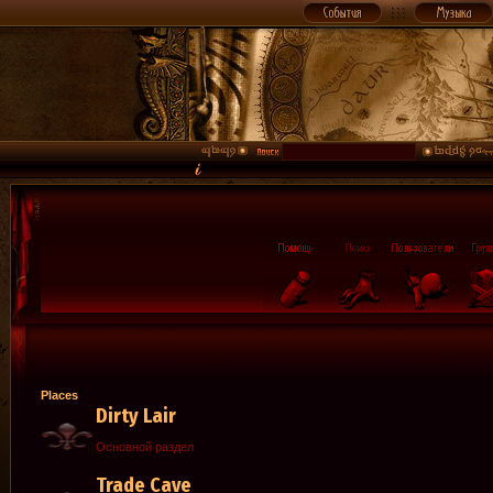
Places
Dirty Lair
Основной раздел
Trade Cave