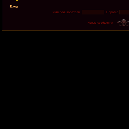
Вход
Имя пользователя:
Пароль:
Новые сообщения