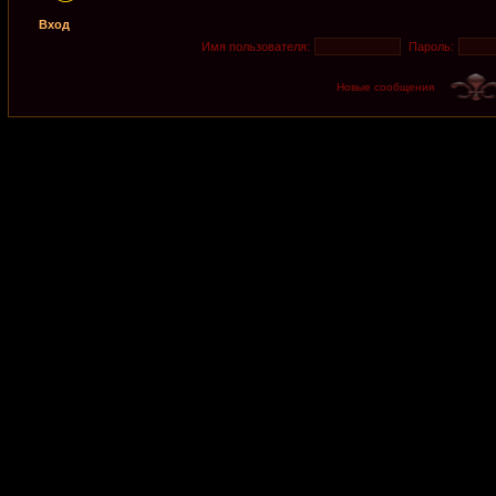
Вход
Имя пользователя:
Пароль:
Новые сообщения