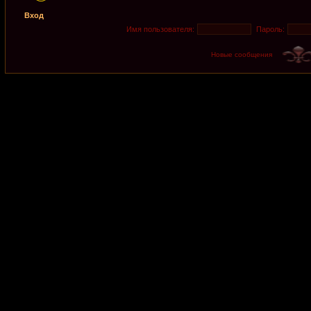
Вход
Имя пользователя:
Пароль:
Новые сообщения