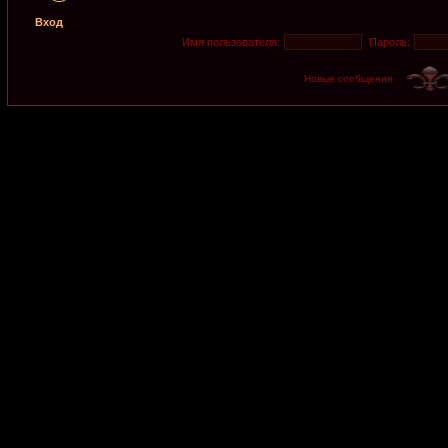
Вход
Имя пользователя:
Пароль:
Новые сообщения