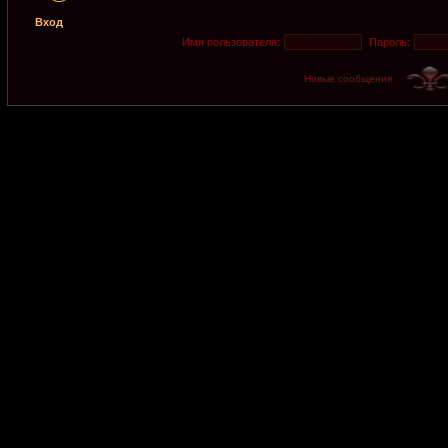
Вход
Имя пользователя:
Пароль:
Новые сообщения