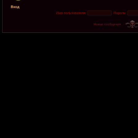
Вход
Имя пользователя:
Пароль:
Новые сообщения