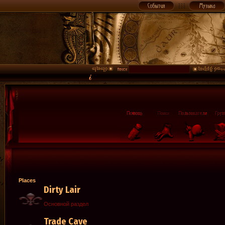
Places
Dirty Lair
Основной раздел
Trade Cave