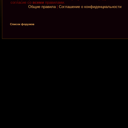
согласие со
всеми
правилами.
Общие правила
|
Соглашение о конфиденциальности
Список форумов