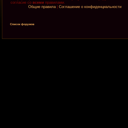
согласие со
всеми
правилами.
Общие правила
|
Соглашение о конфиденциальности
Список форумов