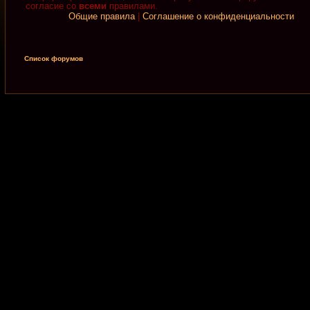
согласие со
всеми
правилами.
Общие правила
|
Соглашение о конфиденциальности
Список форумов