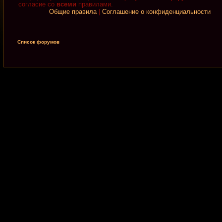
согласие со
всеми
правилами.
Общие правила
|
Соглашение о конфиденциальности
Список форумов