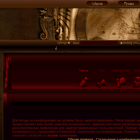
Для входа на конференцию вы должны быть зарегистрированы. Регистрация зан
предоставляет вам более широкие возможности. Администратором конференци
дополнительные привилегии для зарегистрированных пользователей. Прежде ч
ознакомиться с правилами и политикой, принятыми на конференции. Помните,
означает согласие со
всеми
правилами.
Общие правила
|
Соглашение о конфиденци