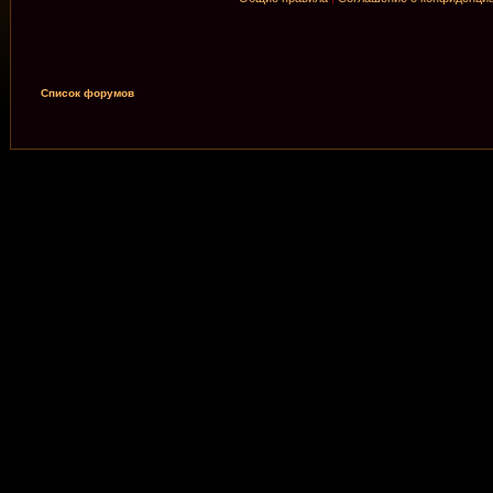
Список форумов