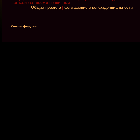
согласие со
всеми
правилами.
Общие правила
|
Соглашение о конфиденциальности
Список форумов