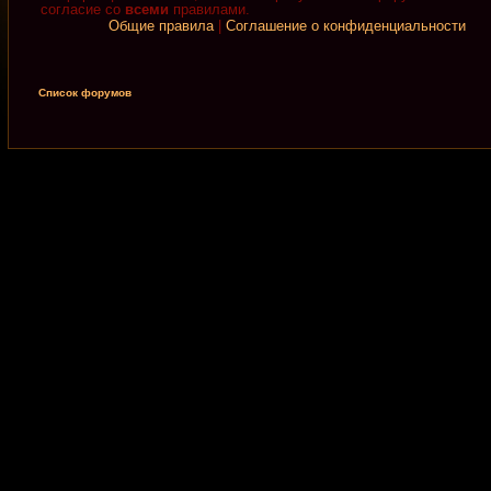
согласие со
всеми
правилами.
Общие правила
|
Соглашение о конфиденциальности
Список форумов