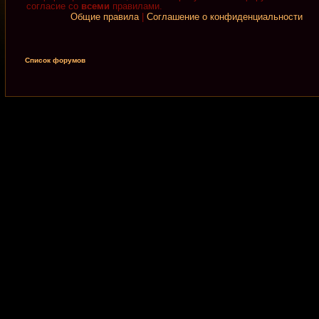
согласие со
всеми
правилами.
Общие правила
|
Соглашение о конфиденциальности
Список форумов