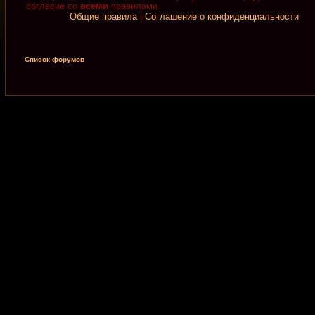
согласие со
всеми
правилами.
Общие правила
|
Соглашение о конфиденциальности
Список форумов