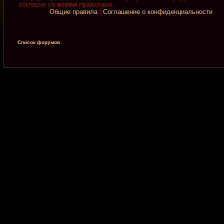
согласие со
всеми
правилами.
Общие правила
|
Соглашение о конфиденциальности
Список форумов