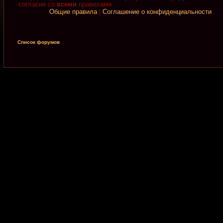
согласие со
всеми
правилами.
Общие правила
|
Соглашение о конфиденциальности
Список форумов