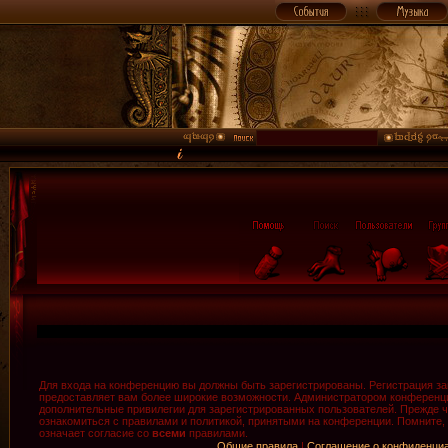
Для входа на конференцию вы должны быть зарегистрированы. Регистрация зан
предоставляет вам более широкие возможности. Администратором конференци
дополнительные привилегии для зарегистрированных пользователей. Прежде ч
ознакомиться с правилами и политикой, принятыми на конференции. Помните,
означает согласие со
всеми
правилами.
Общие правила
|
Соглашение о конфиденци