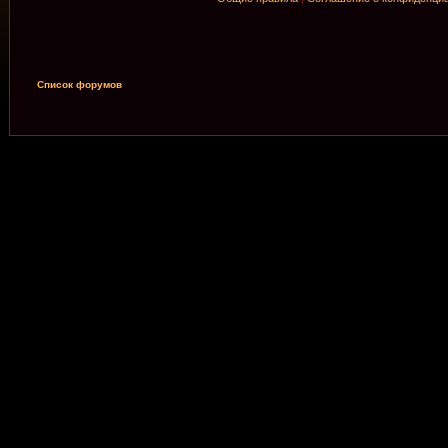
Список форумов