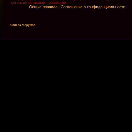
согласие со
всеми
правилами.
Общие правила
|
Соглашение о конфиденциальности
Список форумов