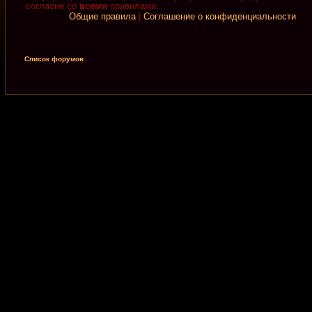
согласие со
всеми
правилами.
Общие правила
|
Соглашение о конфиденциальности
Список форумов