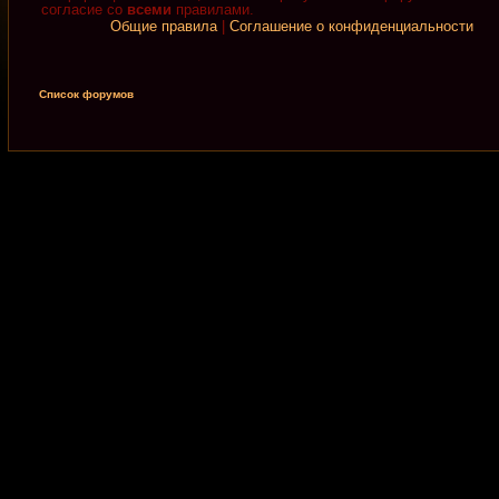
согласие со
всеми
правилами.
Общие правила
|
Соглашение о конфиденциальности
Список форумов