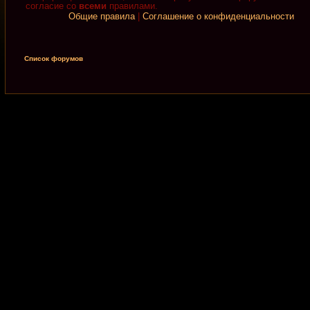
согласие со
всеми
правилами.
Общие правила
|
Соглашение о конфиденциальности
Список форумов