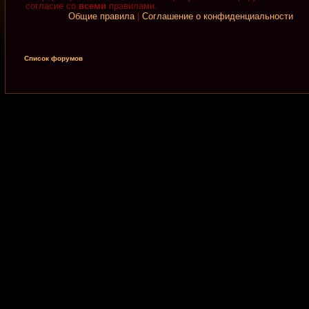
согласие со
всеми
правилами.
Общие правила
|
Соглашение о конфиденциальности
Список форумов