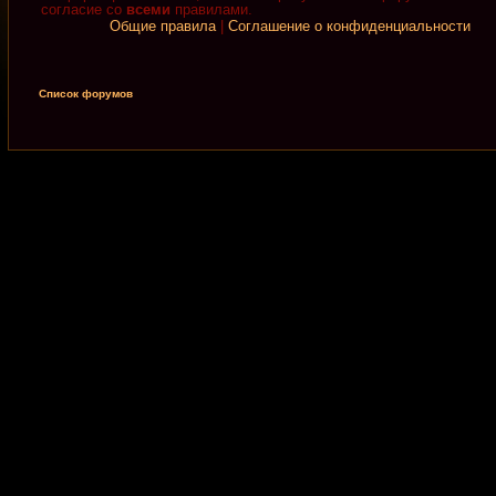
согласие со
всеми
правилами.
Общие правила
|
Соглашение о конфиденциальности
Список форумов