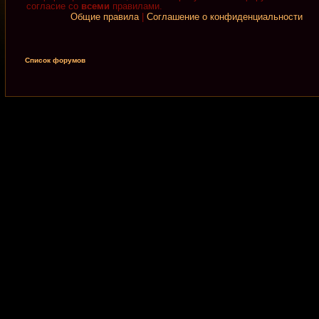
согласие со
всеми
правилами.
Общие правила
|
Соглашение о конфиденциальности
Список форумов