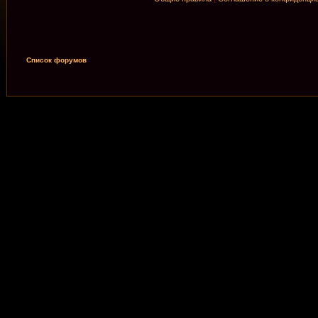
Список форумов