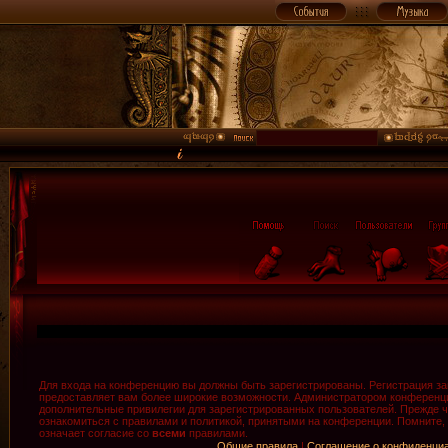
Для входа на конференцию вы должны быть зарегистрированы. Регистрация зан
предоставляет вам более широкие возможности. Администратором конференци
дополнительные привилегии для зарегистрированных пользователей. Прежде ч
ознакомиться с правилами и политикой, принятыми на конференции. Помните,
означает согласие со
всеми
правилами.
Общие правила
|
Соглашение о конфиденци