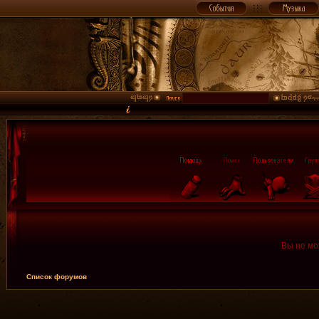
Вы не мо
Список форумов