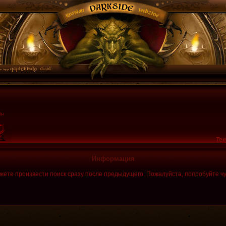
Тек
Информация
жете произвести поиск сразу после предыдущего. Пожалуйста, попробуйте чу