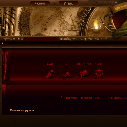
Вы не можете произвести поиск сразу п
Список форумов