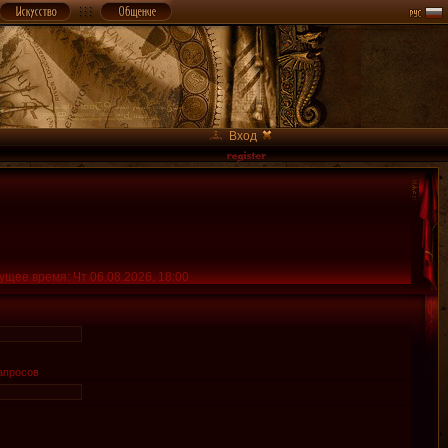
Вход
ущее время: Чт 06.08.2026, 18:00
апросов