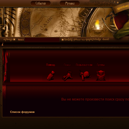
Вы не можете произвести поиск сразу п
Список форумов