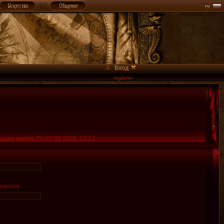
Вход
ущее время: Пт 07.08.2026, 13:12
апросов