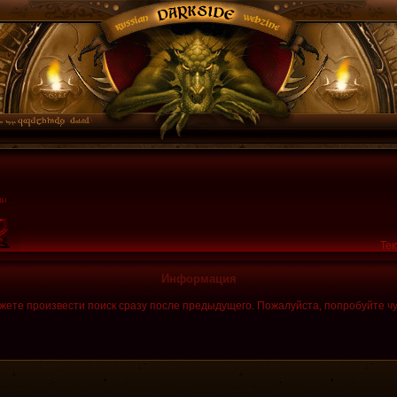
Тек
Информация
жете произвести поиск сразу после предыдущего. Пожалуйста, попробуйте чу