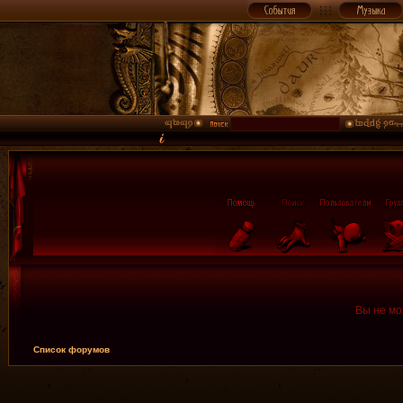
Вы не мо
Список форумов