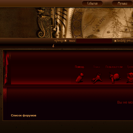
Вы не мо
Список форумов