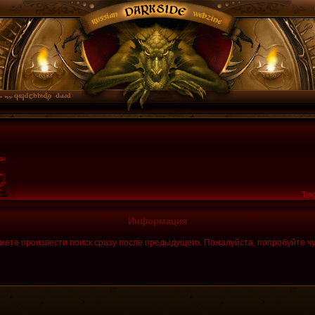
Тек
Информация
жете произвести поиск сразу после предыдущего. Пожалуйста, попробуйте чу