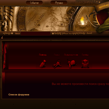
Вы не можете произвести поиск сразу п
Список форумов