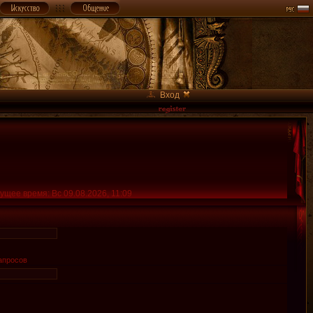
Вход
ущее время: Вс 09.08.2026, 11:09
апросов